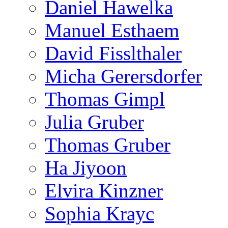
Daniel Hawelka
Manuel Esthaem
David Fisslthaler
Micha Gerersdorfer
Thomas Gimpl
Julia Gruber
Thomas Gruber
Ha Jiyoon
Elvira Kinzner
Sophia Krayc