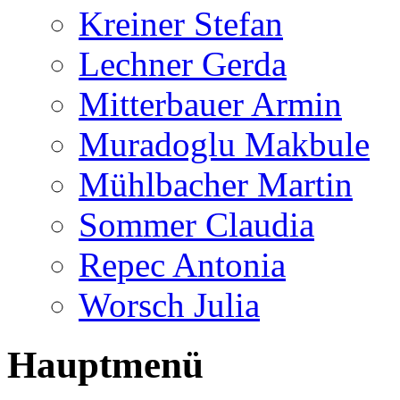
Kreiner Stefan
Lechner Gerda
Mitterbauer Armin
Muradoglu Makbule
Mühlbacher Martin
Sommer Claudia
Repec Antonia
Worsch Julia
Hauptmenü