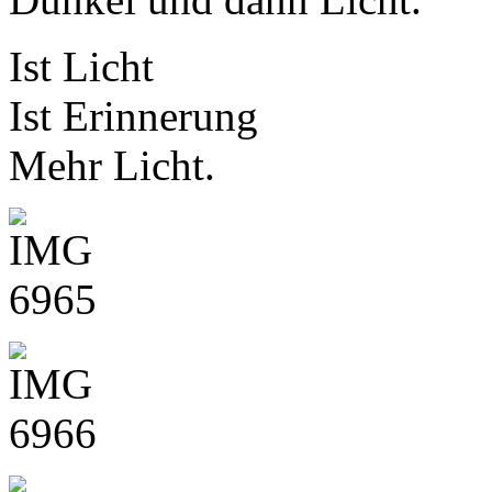
Ist Licht
Ist Erinnerung
Mehr Licht.