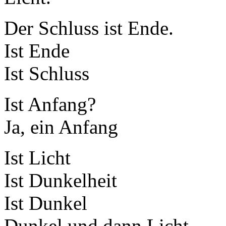
Der Schluss ist Ende.
Ist Ende
Ist Schluss
Ist Anfang?
Ja, ein Anfang
Ist Licht
Ist Dunkelheit
Ist Dunkel
Dunkel und dann Licht.