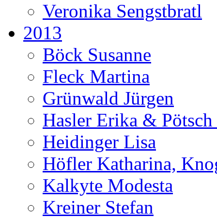
Veronika Sengstbratl
2013
Böck Susanne
Fleck Martina
Grünwald Jürgen
Hasler Erika & Pötsch
Heidinger Lisa
Höfler Katharina, Kno
Kalkyte Modesta
Kreiner Stefan