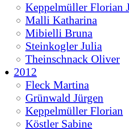
Keppelmüller Florian J
Malli Katharina
Mibielli Bruna
Steinkogler Julia
Theinschnack Oliver
2012
Fleck Martina
Grünwald Jürgen
Keppelmüller Florian
Köstler Sabine