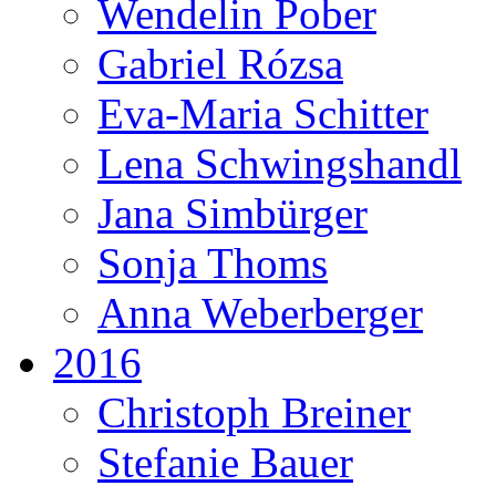
Wendelin Pober
Gabriel Rózsa
Eva-Maria Schitter
Lena Schwingshandl
Jana Simbürger
Sonja Thoms
Anna Weberberger
2016
Christoph Breiner
Stefanie Bauer