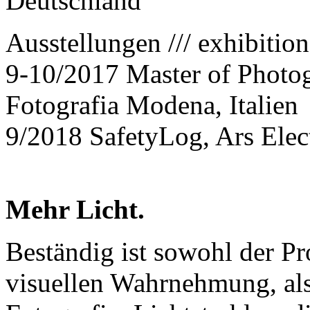
Deutschland
Ausstellungen /// exhibition
9-10/2017 Master of Photog
Fotografia Modena, Italien
9/2018 SafetyLog, Ars Elect
Mehr Licht.
Beständig ist sowohl der Pr
visuellen Wahrnehmung, als