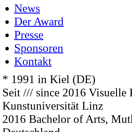
News
Der Award
Presse
Sponsoren
Kontakt
* 1991 in Kiel (DE)
Seit /// since 2016 Visuell
Kunstuniversität Linz
2016 Bachelor of Arts, Mut