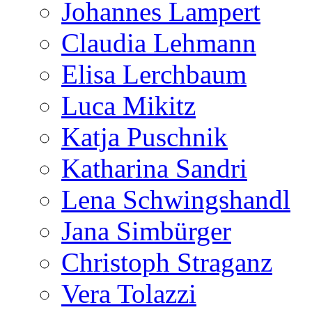
Johannes Lampert
Claudia Lehmann
Elisa Lerchbaum
Luca Mikitz
Katja Puschnik
Katharina Sandri
Lena Schwingshandl
Jana Simbürger
Christoph Straganz
Vera Tolazzi