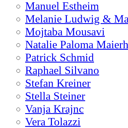
Manuel Estheim
Melanie Ludwig & Ma
Mojtaba Mousavi
Natalie Paloma Maierh
Patrick Schmid
Raphael Silvano
Stefan Kreiner
Stella Steiner
Vanja Krajnc
Vera Tolazzi