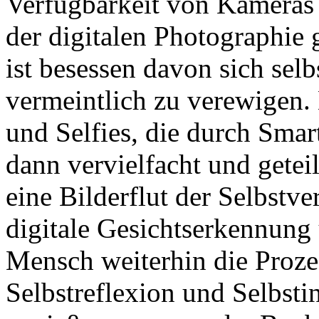
Verfügbarkeit von Kameras 
der digitalen Photographie
ist besessen davon sich sel
vermeintlich zu verewigen. 
und Selfies, die durch Sma
dann vervielfacht und getei
eine Bilderflut der Selbstve
digitale Gesichtserkennung
Mensch weiterhin die Proze
Selbstreflexion und Selbstin