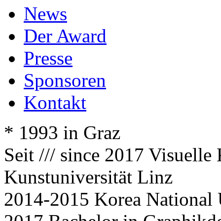
News
Der Award
Presse
Sponsoren
Kontakt
* 1993 in Graz
Seit /// since 2017 Visuell
Kunstuniversität Linz
2014-2015 Korea National U