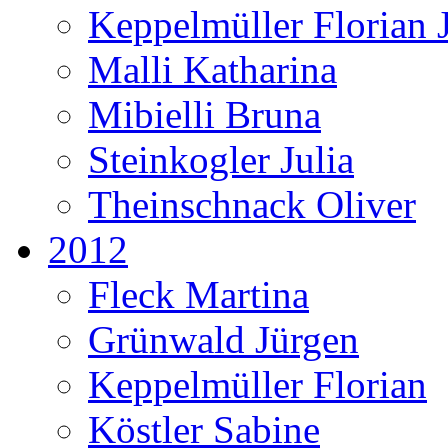
Keppelmüller Florian J
Malli Katharina
Mibielli Bruna
Steinkogler Julia
Theinschnack Oliver
2012
Fleck Martina
Grünwald Jürgen
Keppelmüller Florian
Köstler Sabine