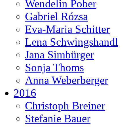
Wendelin Pober
Gabriel Rózsa
Eva-Maria Schitter
Lena Schwingshandl
Jana Simbürger
Sonja Thoms
Anna Weberberger
2016
Christoph Breiner
Stefanie Bauer