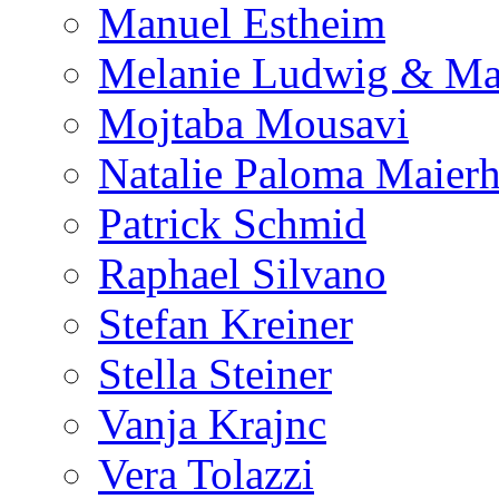
Manuel Estheim
Melanie Ludwig & Ma
Mojtaba Mousavi
Natalie Paloma Maierh
Patrick Schmid
Raphael Silvano
Stefan Kreiner
Stella Steiner
Vanja Krajnc
Vera Tolazzi