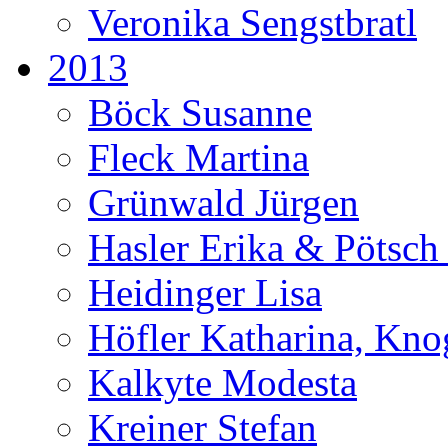
Veronika Sengstbratl
2013
Böck Susanne
Fleck Martina
Grünwald Jürgen
Hasler Erika & Pötsch
Heidinger Lisa
Höfler Katharina, Kno
Kalkyte Modesta
Kreiner Stefan