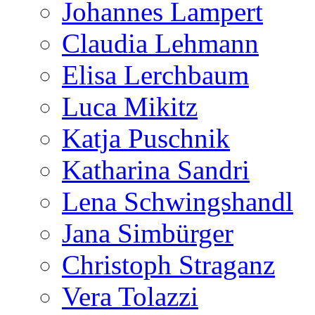
Johannes Lampert
Claudia Lehmann
Elisa Lerchbaum
Luca Mikitz
Katja Puschnik
Katharina Sandri
Lena Schwingshandl
Jana Simbürger
Christoph Straganz
Vera Tolazzi