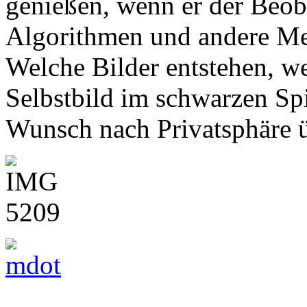
genießen, wenn er der Beo
Algorithmen und andere M
Welche Bilder entstehen, w
Selbstbild im schwarzen Sp
Wunsch nach Privatsphäre 