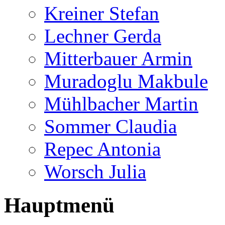
Kreiner Stefan
Lechner Gerda
Mitterbauer Armin
Muradoglu Makbule
Mühlbacher Martin
Sommer Claudia
Repec Antonia
Worsch Julia
Hauptmenü